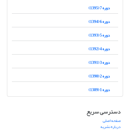
دوره 7 (1395)
دوره 6 (1394)
دوره 5 (1393)
دوره 4 (1392)
دوره 3 (1391)
دوره 2 (1390)
دوره 1 (1389)
دسترسی سریع
صفحه اصلی
درباره نشریه