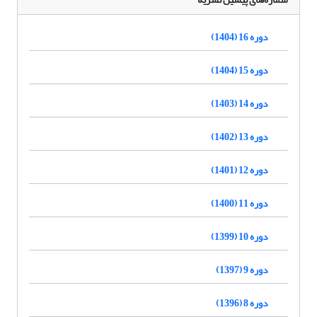
دوره 16 (1404)
دوره 15 (1404)
دوره 14 (1403)
دوره 13 (1402)
دوره 12 (1401)
دوره 11 (1400)
دوره 10 (1399)
دوره 9 (1397)
دوره 8 (1396)