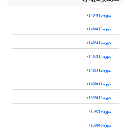
دوره 16 (1404)
دوره 15 (1404)
دوره 14 (1403)
دوره 13 (1402)
دوره 12 (1401)
دوره 11 (1400)
دوره 10 (1399)
دوره 9 (1397)
دوره 8 (1396)