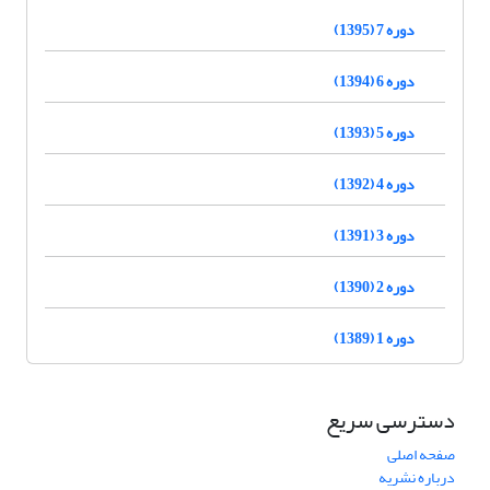
دوره 7 (1395)
دوره 6 (1394)
دوره 5 (1393)
دوره 4 (1392)
دوره 3 (1391)
دوره 2 (1390)
دوره 1 (1389)
دسترسی سریع
صفحه اصلی
درباره نشریه