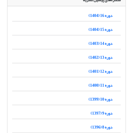
دوره 16 (1404)
دوره 15 (1404)
دوره 14 (1403)
دوره 13 (1402)
دوره 12 (1401)
دوره 11 (1400)
دوره 10 (1399)
دوره 9 (1397)
دوره 8 (1396)