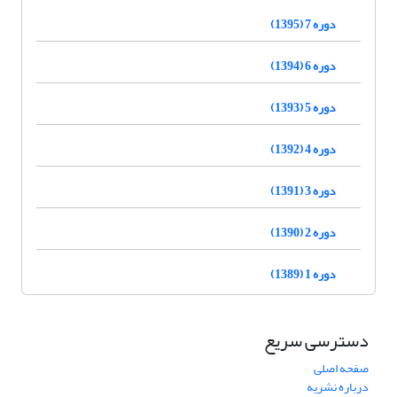
دوره 7 (1395)
دوره 6 (1394)
دوره 5 (1393)
دوره 4 (1392)
دوره 3 (1391)
دوره 2 (1390)
دوره 1 (1389)
دسترسی سریع
صفحه اصلی
درباره نشریه