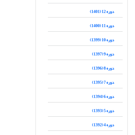
دوره 12 (1401)
دوره 11 (1400)
دوره 10 (1399)
دوره 9 (1397)
دوره 8 (1396)
دوره 7 (1395)
دوره 6 (1394)
دوره 5 (1393)
دوره 4 (1392)