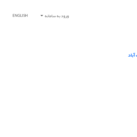
ورود به سامانه
ENGLISH