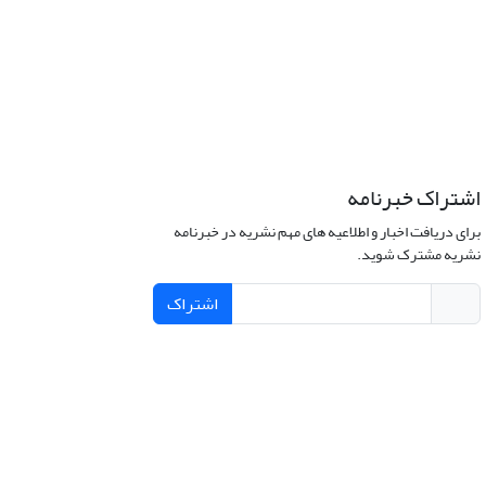
اشتراک خبرنامه
برای دریافت اخبار و اطلاعیه های مهم نشریه در خبرنامه
نشریه مشترک شوید.
اشتراک