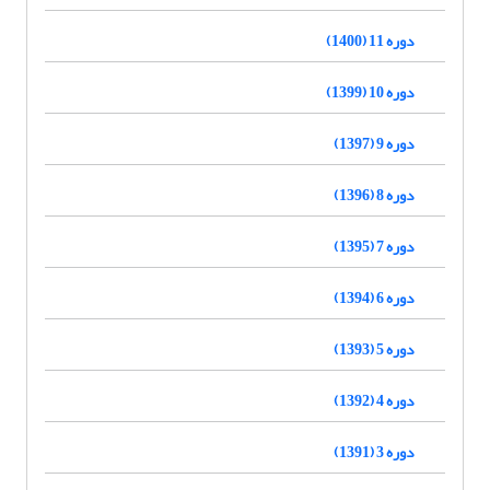
دوره 11 (1400)
دوره 10 (1399)
دوره 9 (1397)
دوره 8 (1396)
دوره 7 (1395)
دوره 6 (1394)
دوره 5 (1393)
دوره 4 (1392)
دوره 3 (1391)