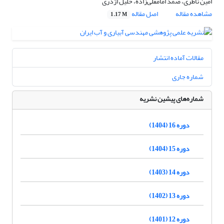
امین ناظری، صمد امامقلی‌زاده، خلیل اژدری
مشاهده مقاله
اصل مقاله
1.17 M
مقالات آماده انتشار
شماره جاری
شماره‌های پیشین نشریه
دوره 16 (1404)
دوره 15 (1404)
دوره 14 (1403)
دوره 13 (1402)
دوره 12 (1401)