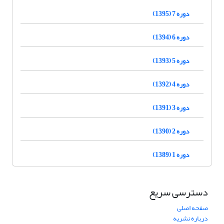
دوره 7 (1395)
دوره 6 (1394)
دوره 5 (1393)
دوره 4 (1392)
دوره 3 (1391)
دوره 2 (1390)
دوره 1 (1389)
دسترسی سریع
صفحه اصلی
درباره نشریه