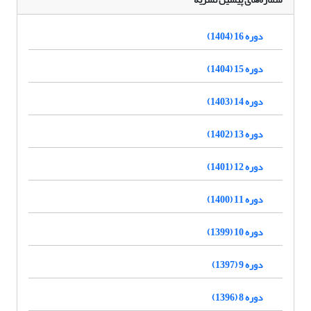
دوره 16 (1404)
دوره 15 (1404)
دوره 14 (1403)
دوره 13 (1402)
دوره 12 (1401)
دوره 11 (1400)
دوره 10 (1399)
دوره 9 (1397)
دوره 8 (1396)