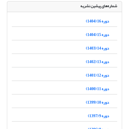
شماره‌های پیشین نشریه
دوره 16 (1404)
دوره 15 (1404)
دوره 14 (1403)
دوره 13 (1402)
دوره 12 (1401)
دوره 11 (1400)
دوره 10 (1399)
دوره 9 (1397)