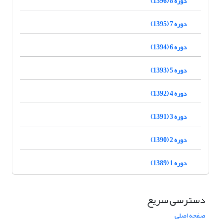
دوره 8 (1396)
دوره 7 (1395)
دوره 6 (1394)
دوره 5 (1393)
دوره 4 (1392)
دوره 3 (1391)
دوره 2 (1390)
دوره 1 (1389)
دسترسی سریع
صفحه اصلی