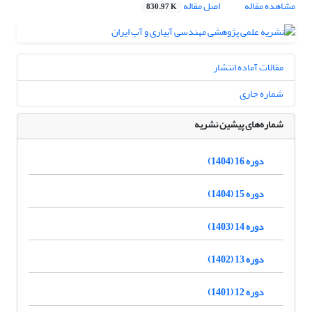
مشاهده مقاله
اصل مقاله
830.97 K
مقالات آماده انتشار
شماره جاری
شماره‌های پیشین نشریه
دوره 16 (1404)
دوره 15 (1404)
دوره 14 (1403)
دوره 13 (1402)
دوره 12 (1401)