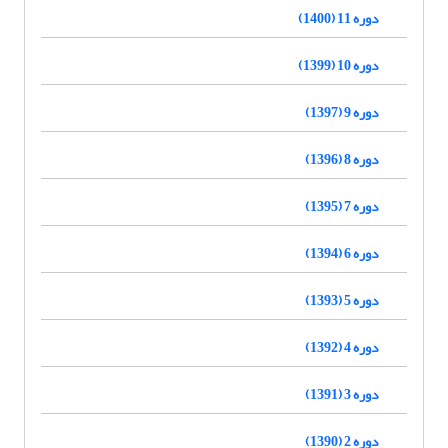
دوره 11 (1400)
دوره 10 (1399)
دوره 9 (1397)
دوره 8 (1396)
دوره 7 (1395)
دوره 6 (1394)
دوره 5 (1393)
دوره 4 (1392)
دوره 3 (1391)
دوره 2 (1390)