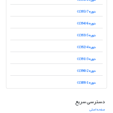
دوره 7 (1395)
دوره 6 (1394)
دوره 5 (1393)
دوره 4 (1392)
دوره 3 (1391)
دوره 2 (1390)
دوره 1 (1389)
دسترسی سریع
صفحه اصلی