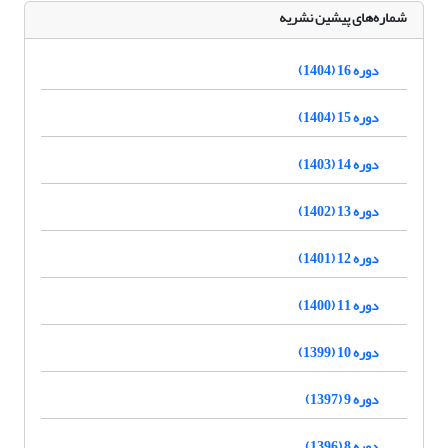
شماره‌های پیشین نشریه
دوره 16 (1404)
دوره 15 (1404)
دوره 14 (1403)
دوره 13 (1402)
دوره 12 (1401)
دوره 11 (1400)
دوره 10 (1399)
دوره 9 (1397)
دوره 8 (1396)