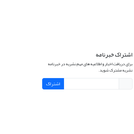
اشتراک خبرنامه
برای دریافت اخبار و اطلاعیه های مهم نشریه در خبرنامه
نشریه مشترک شوید.
اشتراک