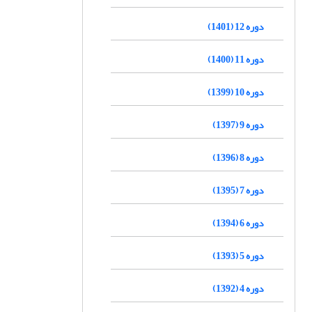
دوره 12 (1401)
دوره 11 (1400)
دوره 10 (1399)
دوره 9 (1397)
دوره 8 (1396)
دوره 7 (1395)
دوره 6 (1394)
دوره 5 (1393)
دوره 4 (1392)