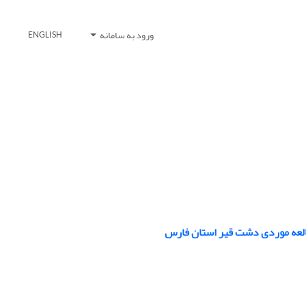
ورود به سامانه
ENGLISH
طالعه موردی دشت قیر استان فارس