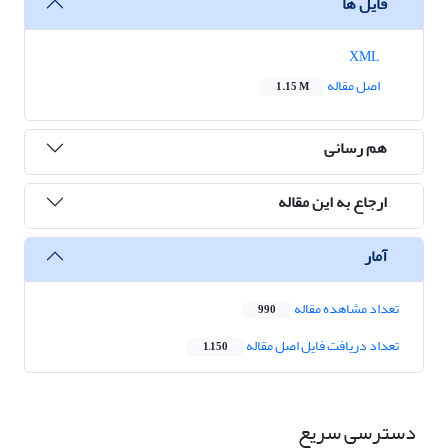
فایل ها
XML
اصل مقاله
1.15 M
هم رسانی
ارجاع به این مقاله
آمار
تعداد مشاهده مقاله
990
تعداد دریافت فایل اصل مقاله
1,150
دسترسی سریع