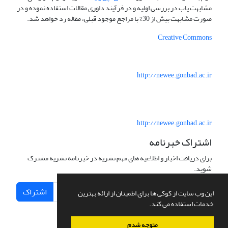
مشابهت یاب در بررسی اولیه و در فرآیند داوری مقالات استفاده نموده و در
صورت مشابهت بیش از 30% با مراجع موجود قبلی، مقاله رد خواهد شد.
Creative Commons
http://newee.gonbad.ac.ir
http://newee.gonbad.ac.ir
اشتراک خبرنامه
برای دریافت اخبار و اطلاعیه های مهم نشریه در خبرنامه نشریه مشترک
شوید.
اشتراک
این وب سایت از کوکی ها برای اطمینان از ارائه بهترین
خدمات استفاده می کند.
متوجه شدم