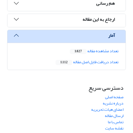
هم رسانی
ارجاع به این مقاله
آمار
تعداد مشاهده مقاله
1,027
تعداد دریافت فایل اصل مقاله
1,112
دسترسی سریع
صفحه اصلی
درباره نشریه
اعضای هیات تحریریه
ارسال مقاله
تماس با ما
نقشه سایت