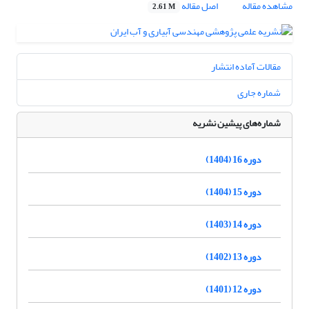
مشاهده مقاله
اصل مقاله
2.61 M
مقالات آماده انتشار
شماره جاری
شماره‌های پیشین نشریه
دوره 16 (1404)
دوره 15 (1404)
دوره 14 (1403)
دوره 13 (1402)
دوره 12 (1401)