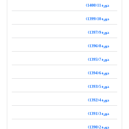
دوره 11 (1400)
دوره 10 (1399)
دوره 9 (1397)
دوره 8 (1396)
دوره 7 (1395)
دوره 6 (1394)
دوره 5 (1393)
دوره 4 (1392)
دوره 3 (1391)
دوره 2 (1390)