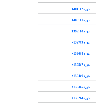
دوره 12 (1401)
دوره 11 (1400)
دوره 10 (1399)
دوره 9 (1397)
دوره 8 (1396)
دوره 7 (1395)
دوره 6 (1394)
دوره 5 (1393)
دوره 4 (1392)