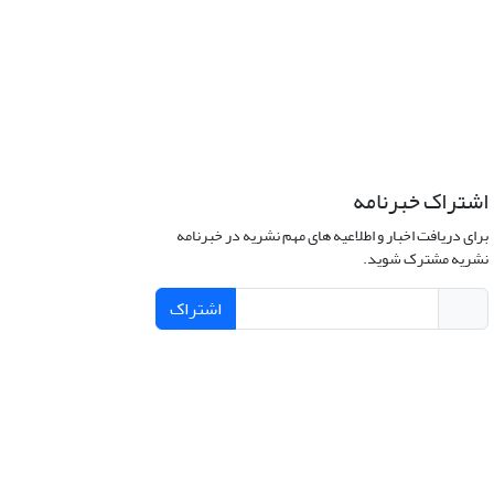
اشتراک خبرنامه
برای دریافت اخبار و اطلاعیه های مهم نشریه در خبرنامه
نشریه مشترک شوید.
اشتراک