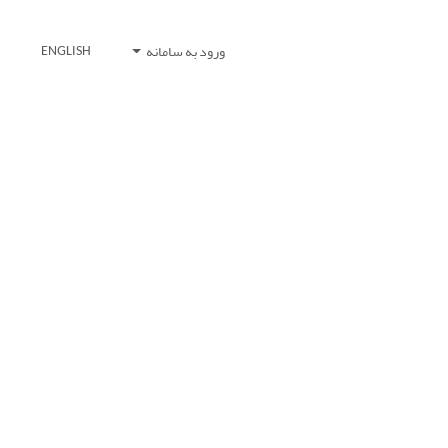
ورود به سامانه
ENGLISH