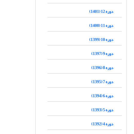
دوره 12 (1401)
دوره 11 (1400)
دوره 10 (1399)
دوره 9 (1397)
دوره 8 (1396)
دوره 7 (1395)
دوره 6 (1394)
دوره 5 (1393)
دوره 4 (1392)