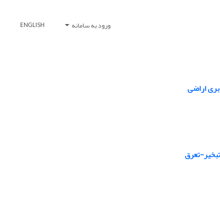
ورود به سامانه
ENGLISH
بری اراضی