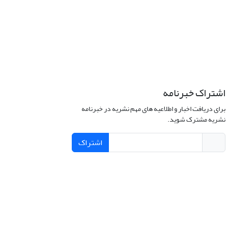
اشتراک خبرنامه
برای دریافت اخبار و اطلاعیه های مهم نشریه در خبرنامه
نشریه مشترک شوید.
اشتراک