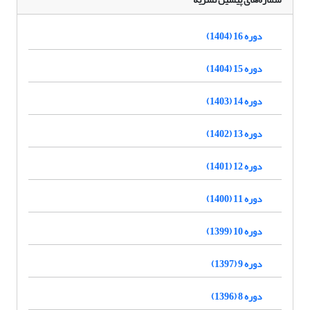
دوره 16 (1404)
دوره 15 (1404)
دوره 14 (1403)
دوره 13 (1402)
دوره 12 (1401)
دوره 11 (1400)
دوره 10 (1399)
دوره 9 (1397)
دوره 8 (1396)