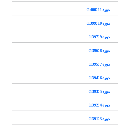
دوره 11 (1400)
دوره 10 (1399)
دوره 9 (1397)
دوره 8 (1396)
دوره 7 (1395)
دوره 6 (1394)
دوره 5 (1393)
دوره 4 (1392)
دوره 3 (1391)