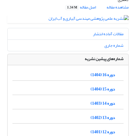
مشاهده مقاله
اصل مقاله
1.34 M
مقالات آماده انتشار
شماره جاری
شماره‌های پیشین نشریه
دوره 16 (1404)
دوره 15 (1404)
دوره 14 (1403)
دوره 13 (1402)
دوره 12 (1401)