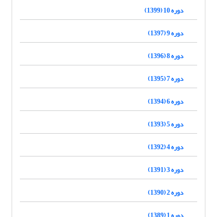
دوره 10 (1399)
دوره 9 (1397)
دوره 8 (1396)
دوره 7 (1395)
دوره 6 (1394)
دوره 5 (1393)
دوره 4 (1392)
دوره 3 (1391)
دوره 2 (1390)
دوره 1 (1389)