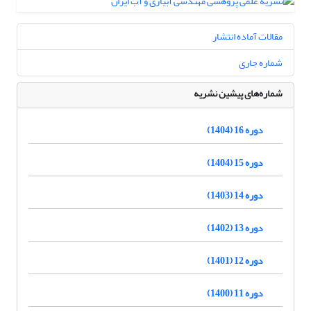
مقالات آماده انتشار
شماره جاری
شماره‌های پیشین نشریه
دوره 16 (1404)
دوره 15 (1404)
دوره 14 (1403)
دوره 13 (1402)
دوره 12 (1401)
دوره 11 (1400)