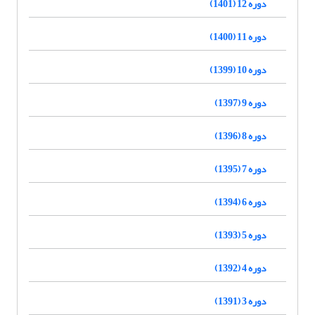
دوره 12 (1401)
دوره 11 (1400)
دوره 10 (1399)
دوره 9 (1397)
دوره 8 (1396)
دوره 7 (1395)
دوره 6 (1394)
دوره 5 (1393)
دوره 4 (1392)
دوره 3 (1391)