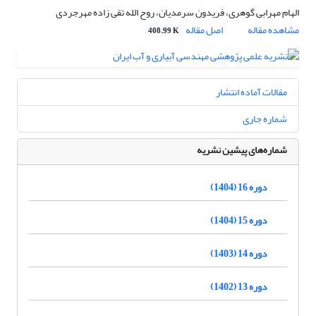
الهام مهرابی گوهری، فریدون سرمدیان، روح الله تقی زاده مهرجردی
مشاهده مقاله
اصل مقاله
408.99 K
مقالات آماده انتشار
شماره جاری
شماره‌های پیشین نشریه
دوره 16 (1404)
دوره 15 (1404)
دوره 14 (1403)
دوره 13 (1402)