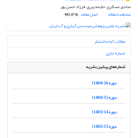
صادق عسکری، حلیمه پیری، فرزاد حسن پور
مشاهده مقاله
اصل مقاله
985.97 K
مقالات آماده انتشار
شماره جاری
شماره‌های پیشین نشریه
دوره 16 (1404)
دوره 15 (1404)
دوره 14 (1403)
دوره 13 (1402)