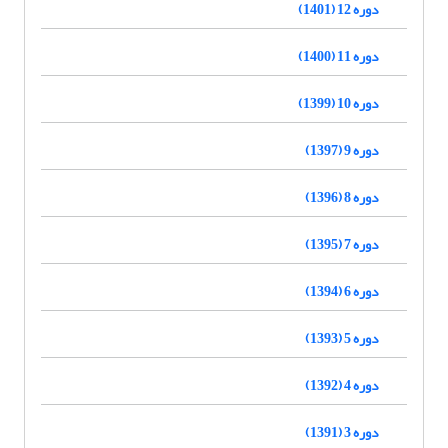
دوره 12 (1401)
دوره 11 (1400)
دوره 10 (1399)
دوره 9 (1397)
دوره 8 (1396)
دوره 7 (1395)
دوره 6 (1394)
دوره 5 (1393)
دوره 4 (1392)
دوره 3 (1391)