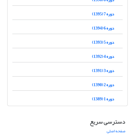
دوره 7 (1395)
دوره 6 (1394)
دوره 5 (1393)
دوره 4 (1392)
دوره 3 (1391)
دوره 2 (1390)
دوره 1 (1389)
دسترسی سریع
صفحه اصلی