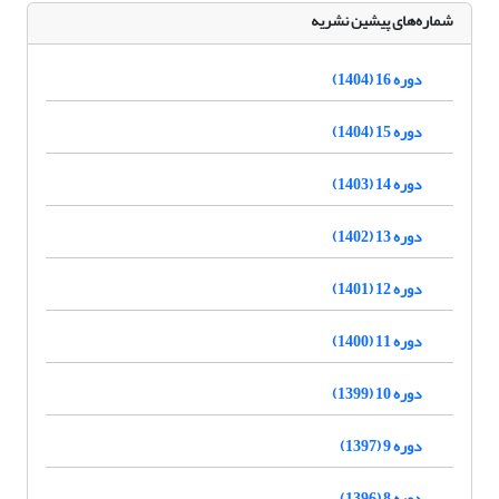
شماره‌های پیشین نشریه
دوره 16 (1404)
دوره 15 (1404)
دوره 14 (1403)
دوره 13 (1402)
دوره 12 (1401)
دوره 11 (1400)
دوره 10 (1399)
دوره 9 (1397)
دوره 8 (1396)