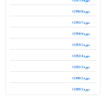
دوره 9 (1397)
دوره 8 (1396)
دوره 7 (1395)
دوره 6 (1394)
دوره 5 (1393)
دوره 4 (1392)
دوره 3 (1391)
دوره 2 (1390)
دوره 1 (1389)