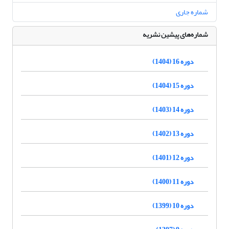
شماره جاری
شماره‌های پیشین نشریه
دوره 16 (1404)
دوره 15 (1404)
دوره 14 (1403)
دوره 13 (1402)
دوره 12 (1401)
دوره 11 (1400)
دوره 10 (1399)