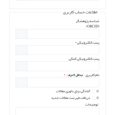
اطلاعات حساب کاربری
شناسه پژوهشگر
(ORCID)
پست الکترونیکی
*
پست الکترونیکی کمکی
نام کاربری
*
حداقل 8 حرف
آمادگی برای داوری مقالات
دریافت فهرست مقالات جدید
توضیحات