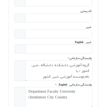
کد پستی
شهر
شهر
English
وابستگی سازمانی
*
وابستگی سازمانی
*
English