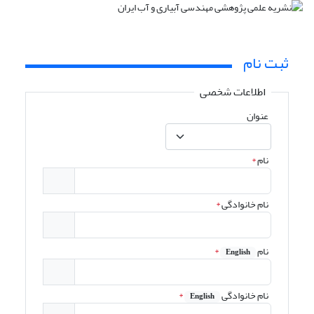
ثبت نام
اطلاعات شخصی
عنوان
نام
*
نام خانوادگی
*
نام
*
English
نام خانوادگی
*
English