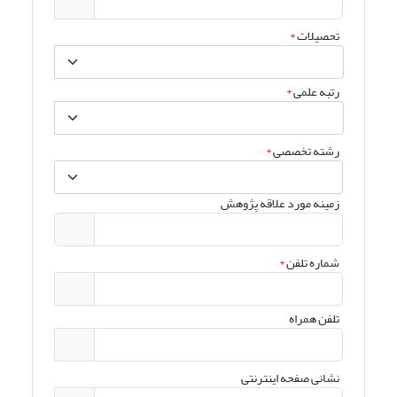
تحصیلات
*
رتبه علمی
*
رشته تخصصی
*
زمینه مورد علاقه پژوهش
شماره تلفن
*
تلفن همراه
نشانی صفحه اینترنتی