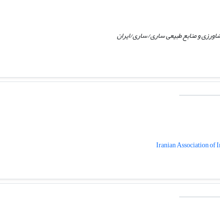
ورزی و منابع طبیعی ساری/ساری/ایران
Iranian Association of 