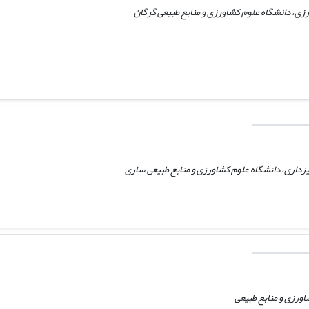
ی، دانشگاه علوم کشاورزی و منابع طبیعی گرگان
یزداری، دانشگاه علوم کشاورزی و منابع طبیعی ساری
ورزی و منابع طبیعی