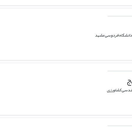
 دانشگاه فردوسی مشهد
ج
هندسی کشاورزی