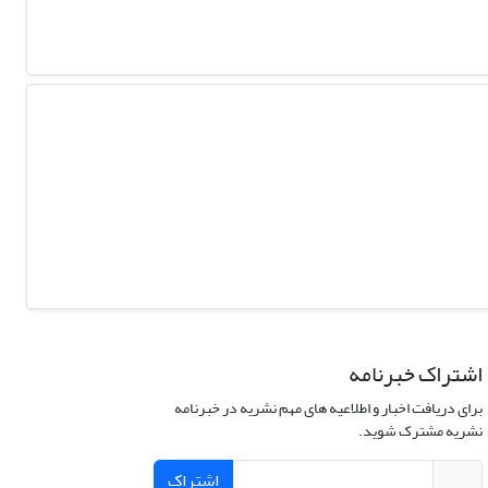
اشتراک خبرنامه
برای دریافت اخبار و اطلاعیه های مهم نشریه در خبرنامه
نشریه مشترک شوید.
اشتراک