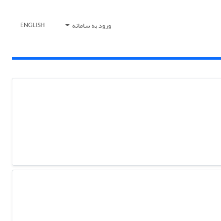
ورود به سامانه
ENGLISH