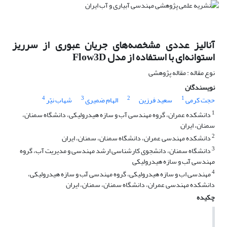
آنالیز عددی مشخصه‌های جریان عبوری از سرریز
استوانه‌ای با استفاده از مدل Flow3D
نوع مقاله : مقاله پژوهشی
نویسندگان
4
3
2
1
حجت کرمی
سعید فرزین
الهام ضمیری
شهاب نیّر
1
دانشکده عمران، گروه مهندسی آب و سازه هیدرولیکی، دانشگاه سمنان،
سمنان، ایران
2
دانشکده مهندسی عمران، دانشگاه سمنان، سمنان، ایران
3
دانشگاه سمنان، دانشجوی کارشناسی ارشد مهندسی و مدیریت آب، گروه
مهندسی آّب و سازه هیدرولیکی
4
مهندسی اب و سازه هیدرولیکی، گروه مهندسی آّب و سازه هیدرولیکی،
دانشکده مهندسی عمران، دانشگاه سمنان، سمنان، ایران
چکیده