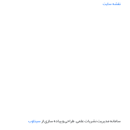
نقشه سایت
سامانه مدیریت نشریات علمی.
طراحی و پیاده سازی از
سیناوب