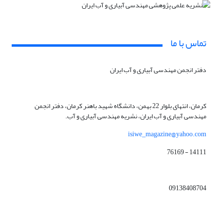
تماس با ما
دفتر انجمن مهندسی آبیاری و آب ایران
کرمان، انتهای بلوار 22 بهمن، دانشگاه شهید باهنر کرمان، دفتر انجمن
مهندسی آبیاری و آب ایران، نشریه مهندسی آبیاری و آب.
isiwe_magazine@yahoo.com
14111 - 76169
09138408704