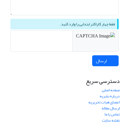
فقط چهار کاراکتر ابتدایی را وارد کنید.
ارسال
دسترسی سریع
صفحه اصلی
درباره نشریه
اعضای هیات تحریریه
ارسال مقاله
تماس با ما
نقشه سایت