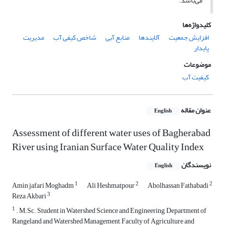
می‌باشد.
کلیدواژه‌ها
افزایش جمعیت
آلایند‌ها
منابع آبی
شاخص کیفی آب
مدیریت
پایدار
موضوعات
کیفیت آب
عنوان مقاله
English
Assessment of different water uses of Bagherabad
River using Iranian Surface Water Quality Index
نویسندگان
English
1
2
2
Amin jafari Moghadm
Ali Heshmatpour
Abolhassan Fathabadi
3
Reza Akbari
1
. M.Sc. Student in Watershed Science and Engineering, Department of
Rangeland and Watershed Management, Faculty of Agriculture and