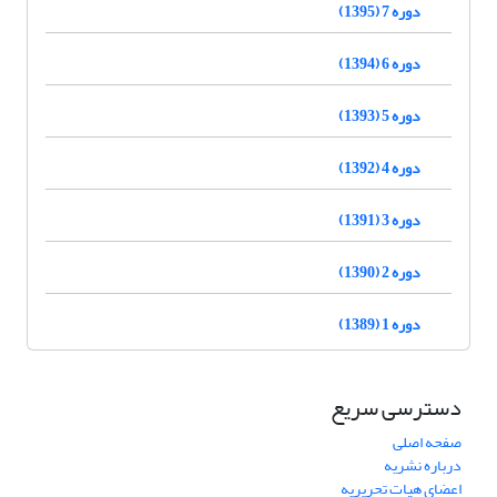
دوره 7 (1395)
دوره 6 (1394)
دوره 5 (1393)
دوره 4 (1392)
دوره 3 (1391)
دوره 2 (1390)
دوره 1 (1389)
دسترسی سریع
صفحه اصلی
درباره نشریه
اعضای هیات تحریریه