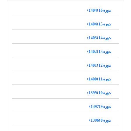
دوره 16 (1404)
دوره 15 (1404)
دوره 14 (1403)
دوره 13 (1402)
دوره 12 (1401)
دوره 11 (1400)
دوره 10 (1399)
دوره 9 (1397)
دوره 8 (1396)