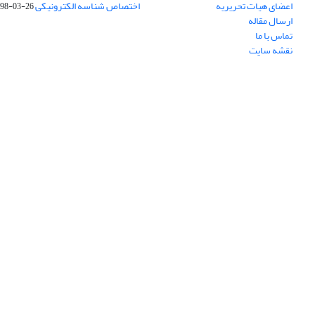
اعضای هیات تحریریه
اختصاص شناسه الکترونیکی DOI
98-03-26
ارسال مقاله
تماس با ما
نقشه سایت