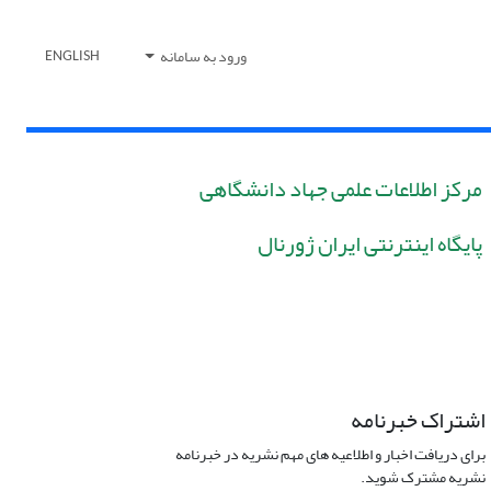
ورود به سامانه
ENGLISH
مرکز اطلاعات علمی جهاد دانشگاهی
پایگاه اینترنتی ایران ژورنال
اشتراک خبرنامه
برای دریافت اخبار و اطلاعیه های مهم نشریه در خبرنامه
نشریه مشترک شوید.