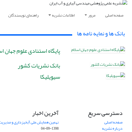
صفحه اصلی
مرور
اطلاعات نشریه
راهنمای نویسندگان
بانک ها و نمایه نامه ها
پایگاه استنادی علوم جهان اس
بانک نشریات کشور
سیویلیکا
دسترسی سریع
آخرین اخبار
صفحه اصلی
نهمین همایش ملی آبخیزداری و مدیریت
درباره نشریه
1398-09-04