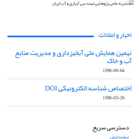
اخبار و اعلانات
نهمین همایش ملی آبخیزداری و مدیریت منابع
آب و خاک
1398-09-04
اختصاص شناسه الکترونیکی DOI
1398-03-26
دسترسی سریع
صفحه اصلی