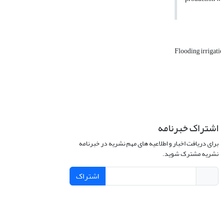
Flooding irrigat
اشتراک خبرنامه
برای دریافت اخبار و اطلاعیه های مهم نشریه در خبرنامه
نشریه مشترک شوید.
اشتراک