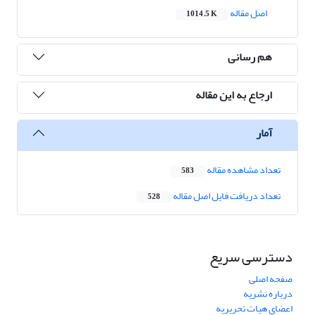
اصل مقاله
1014.5 K
هم رسانی
ارجاع به این مقاله
آمار
تعداد مشاهده مقاله
583
تعداد دریافت فایل اصل مقاله
528
دسترسی سریع
صفحه اصلی
درباره نشریه
اعضای هیات تحریریه