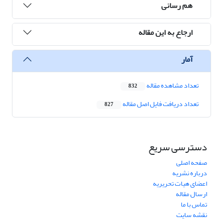
هم رسانی
ارجاع به این مقاله
آمار
تعداد مشاهده مقاله
832
تعداد دریافت فایل اصل مقاله
827
دسترسی سریع
صفحه اصلی
درباره نشریه
اعضای هیات تحریریه
ارسال مقاله
تماس با ما
نقشه سایت