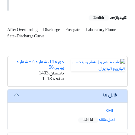
کلیدواژه‌ها
English
After Overturning
Discharge
Fusegate
Laboratory Flume
Sate-Discharge Curve
دوره 14، شماره 4 - شماره
پیاپی 56
تابستان 1403
صفحه
1-18
فایل ها
XML
اصل مقاله
1.04 M