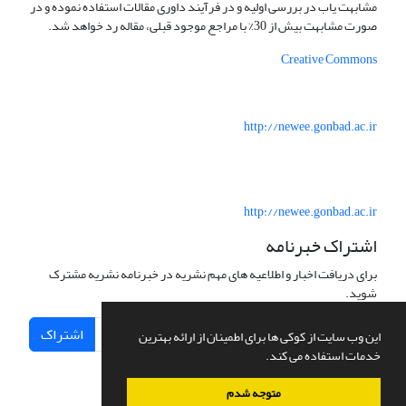
مشابهت یاب در بررسی اولیه و در فرآیند داوری مقالات استفاده نموده و در
صورت مشابهت بیش از 30% با مراجع موجود قبلی، مقاله رد خواهد شد.
Creative Commons
http://newee.gonbad.ac.ir
http://newee.gonbad.ac.ir
اشتراک خبرنامه
برای دریافت اخبار و اطلاعیه های مهم نشریه در خبرنامه نشریه مشترک
شوید.
اشتراک
این وب سایت از کوکی ها برای اطمینان از ارائه بهترین
خدمات استفاده می کند.
متوجه شدم