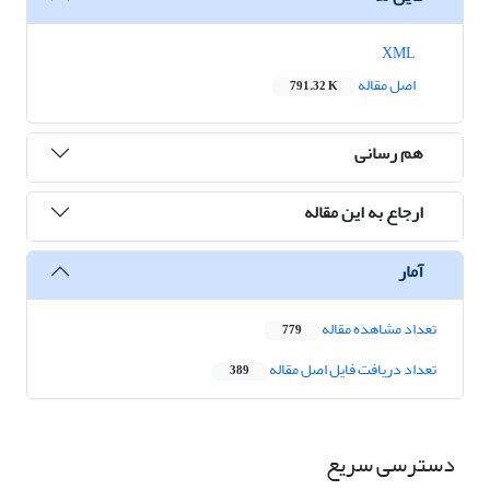
XML
اصل مقاله
791.32 K
هم رسانی
ارجاع به این مقاله
آمار
تعداد مشاهده مقاله
779
تعداد دریافت فایل اصل مقاله
389
دسترسی سریع