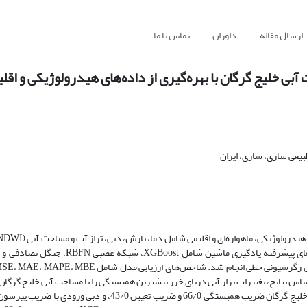
ارسال مقاله
داوران
تماس با ما
بی خلیج گرگان با بهره‌گیری از داده‌های هیدرولوژیکی و اقل
یعی ساری، ساری، ایران
در بازه زمانی 2000 تا 2023 پرداخت. به‌منظور مدل‌سازی این تغییرات، روش‌های پیشرفته یا
اساس نتایج، تغییرات تراز آبی دریای خزر بیشترین همبستگی را با مساحت آبی خلیج گرگ