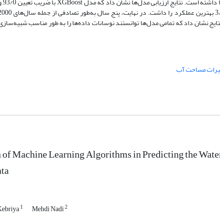
تعیین 40/0 ب
د. نتایج نشان داد که تمامی مدل‌ها توانستند نوسانات داده‌ها را به طور مناسب شبیه‌سازی
ییرات مساحت آب
 of Machine Learning Algorithms in Predicting the Wate
ata
1
2
Kebriya
Mehdi Nadi