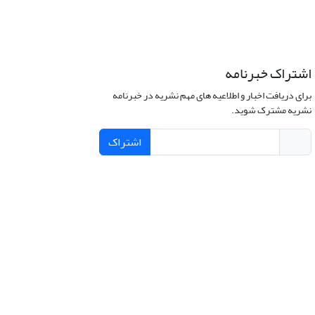
اشتراک خبرنامه
برای دریافت اخبار و اطلاعیه های مهم نشریه در خبرنامه
نشریه مشترک شوید.
اشتراک