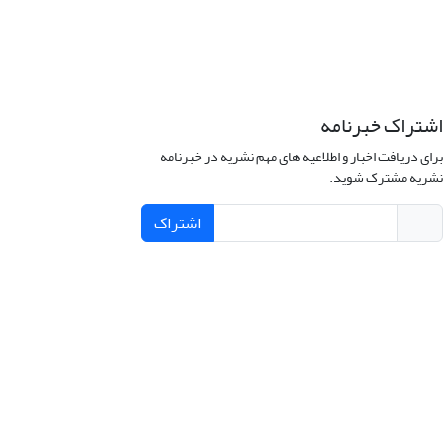
اشتراک خبرنامه
برای دریافت اخبار و اطلاعیه های مهم نشریه در خبرنامه
نشریه مشترک شوید.
اشتراک