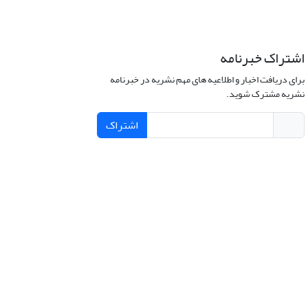
اشتراک خبرنامه
برای دریافت اخبار و اطلاعیه های مهم نشریه در خبرنامه
نشریه مشترک شوید.
اشتراک