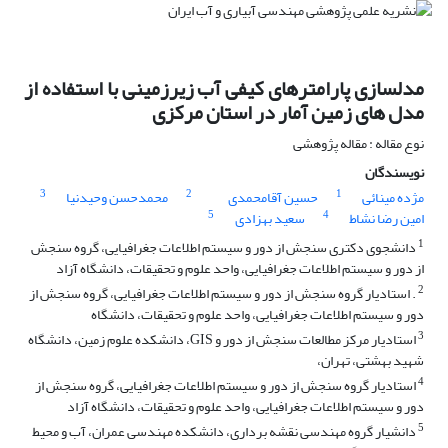
مدلسازی پارامترهای کیفی آب زیرزمینی با استفاده از
مدل های زمین آمار در استان مرکزی
نوع مقاله : مقاله پژوهشی
نویسندگان
3
2
1
مژده مینائی
حسین آقامحمدی
محمدحسن وحیدنیا
5
4
امین رضا نشاط
سعید بهزادی
1
دانشجوی دکتری سنجش از دور و سیستم اطلاعات جغرافیایی، گروه سنجش
از دور و سیستم اطلاعات جغرافیایی، واحد علوم و تحقیقات، دانشگاه آزاد
2
. استادیار گروه سنجش از دور و سیستم اطلاعات جغرافیایی، گروه سنجش از
دور و سیستم اطلاعات جغرافیایی، واحد علوم و تحقیقات، دانشگاه
3
استادیار مرکز مطالعات سنجش از دور و GIS، دانشکده علوم زمین، دانشگاه
شهید بهشتی، تهران،
4
استادیار گروه سنجش از دور و سیستم اطلاعات جغرافیایی، گروه سنجش از
دور و سیستم اطلاعات جغرافیایی، واحد علوم و تحقیقات، دانشگاه آزاد
5
دانشیار گروه مهندسی نقشه برداری، دانشکده مهندسی عمران، آب و محیط