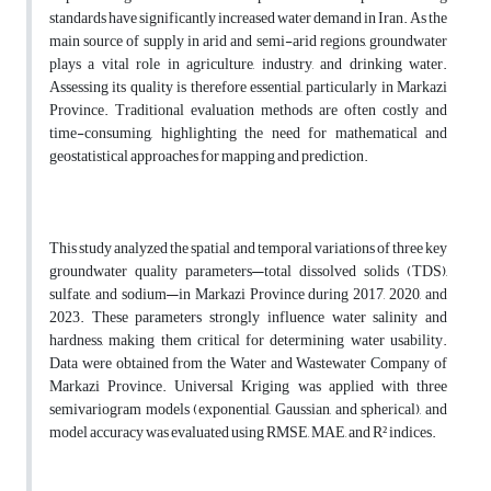
standards have significantly increased water demand in Iran. As the
main source of supply in arid and semi-arid regions, groundwater
plays a vital role in agriculture, industry, and drinking water.
Assessing its quality is therefore essential, particularly in Markazi
Province. Traditional evaluation methods are often costly and
time-consuming, highlighting the need for mathematical and
geostatistical approaches for mapping and prediction.
This study analyzed the spatial and temporal variations of three key
groundwater quality parameters—total dissolved solids (TDS),
sulfate, and sodium—in Markazi Province during 2017, 2020, and
2023. These parameters strongly influence water salinity and
hardness, making them critical for determining water usability.
Data were obtained from the Water and Wastewater Company of
Markazi Province. Universal Kriging was applied with three
semivariogram models (exponential, Gaussian, and spherical), and
model accuracy was evaluated using RMSE, MAE, and R² indices.