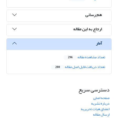
هم رسانی
ارجاع به این مقاله
آمار
تعداد مشاهده مقاله
296
تعداد دریافت فایل اصل مقاله
280
دسترسی سریع
صفحه اصلی
درباره نشریه
اعضای هیات تحریریه
ارسال مقاله