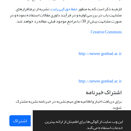
لازم به ذکر است که به منظور
حفظ حق کپی رایت
، نشریه از نرم افزارهای
مشابهت یاب در بررسی اولیه و در فرآیند داوری مقالات استفاده نموده و در
صورت مشابهت بیش از 30% با مراجع موجود قبلی، مقاله رد خواهد شد.
Creative Commons
http://newee.gonbad.ac.ir
http://newee.gonbad.ac.ir
اشتراک خبرنامه
برای دریافت اخبار و اطلاعیه های مهم نشریه در خبرنامه نشریه مشترک
شوید.
اشتراک
این وب سایت از کوکی ها برای اطمینان از ارائه بهترین
خدمات استفاده می کند.