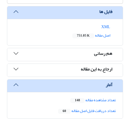
فایل ها
XML
اصل مقاله
751.05 K
هم رسانی
ارجاع به این مقاله
آمار
تعداد مشاهده مقاله
148
تعداد دریافت فایل اصل مقاله
60