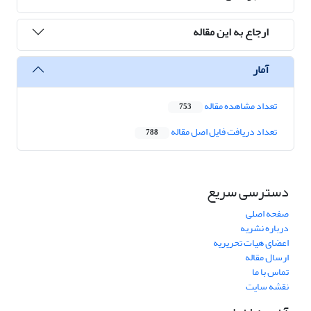
ارجاع به این مقاله
آمار
تعداد مشاهده مقاله
753
تعداد دریافت فایل اصل مقاله
788
دسترسی سریع
صفحه اصلی
درباره نشریه
اعضای هیات تحریریه
ارسال مقاله
تماس با ما
نقشه سایت