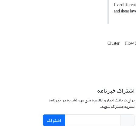
five different
and shear lay
Cluster
Flow 
اشتراک خبرنامه
برای دریافت اخبار و اطلاعیه های مهم نشریه در خبرنامه
نشریه مشترک شوید.
اشتراک