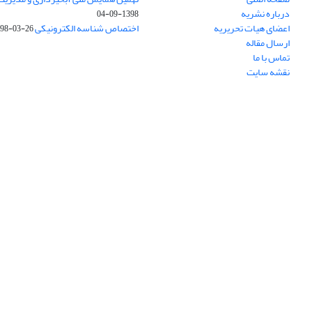
درباره نشریه
1398-09-04
اعضای هیات تحریریه
اختصاص شناسه الکترونیکی DOI
98-03-26
ارسال مقاله
تماس با ما
نقشه سایت