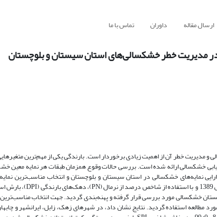
ارسال مقاله
داوران
تماس با ما
در مدیریت خطر خشکسالی‌های استان سیستان و بلوچستان
و مدیریت خطر آن از اهمیت زیادی برخوردار است. بارندگی یکی از مهم‌ترین متغیرهایی
رزیابی خشکسالی ارائه شده است. بررسی حالات وقوع همزمان طبقات هر نمایه معین خشک
کارایی نمایه‌های خشکسالی در استان سیستان و بلوچستان و انتخاب مناسب‌ترین نمایه 
سیستان و بلوچستان خشکسالی مورد بررسی قرار گرفته و پهنه‌بندی گردید. جهت انتخاب مناسب‌تری