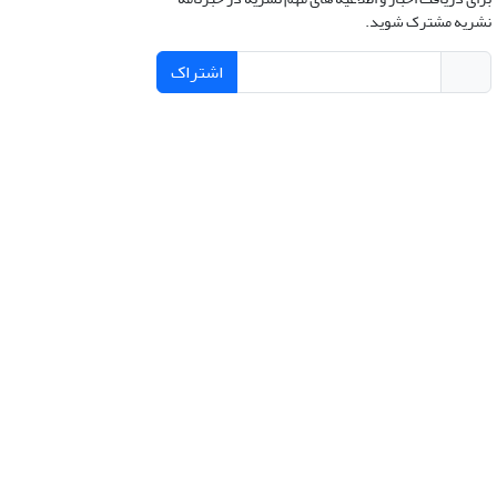
نشریه مشترک شوید.
اشتراک