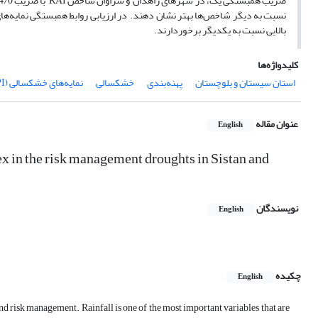
بالایی نسبت به یکدیگر برخوردارند.
کلیدواژه‌ها
استان سیستان و بلوچستان
پهنه‌بندی
خشکسالی
نمایه‌های خشکسالی (RAI
I)
عنوان مقاله
English
x in the risk management droughts in Sistan and
نویسندگان
English
چکیده
English
and risk management. Rainfall is one of the most important variables that are