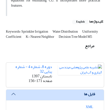
equations for estimating CU; it incorporates more practical
features.
کلیدواژه‌ها
English
Keywords: Sprinkler Irrigation
Water Distribution
Uniformity
Coefficient
K- Nearest Neighbor
Decision Tree Model M5
مراجع
دوره 8، شماره 4 - شماره
پیاپی 32
تابستان 1397
صفحه
156-171
فایل ها
XML