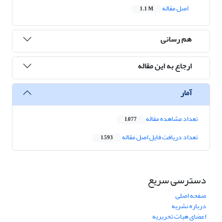
اصل مقاله
1.1 M
هم رسانی
ارجاع به این مقاله
آمار
تعداد مشاهده مقاله
1,077
تعداد دریافت فایل اصل مقاله
1,593
دسترسی سریع
صفحه اصلی
درباره نشریه
اعضای هیات تحریریه