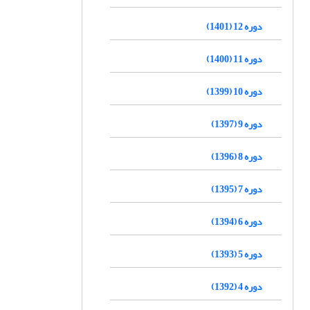
دوره 12 (1401)
دوره 11 (1400)
دوره 10 (1399)
دوره 9 (1397)
دوره 8 (1396)
دوره 7 (1395)
دوره 6 (1394)
دوره 5 (1393)
دوره 4 (1392)