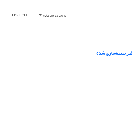
ورود به سامانه
ENGLISH
گیر بهینه‌سازی شده