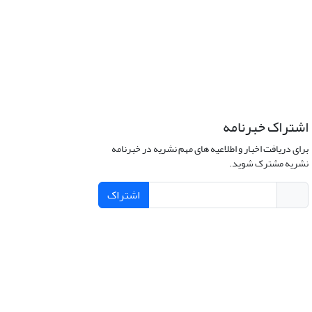
اشتراک خبرنامه
برای دریافت اخبار و اطلاعیه های مهم نشریه در خبرنامه
نشریه مشترک شوید.
اشتراک