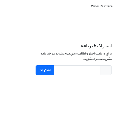
: Water Resource
اشتراک خبرنامه
برای دریافت اخبار و اطلاعیه های مهم نشریه در خبرنامه
نشریه مشترک شوید.
اشتراک