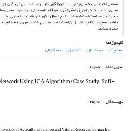
بهبود ­می­یابد.
کلیدواژه‌ها
منابع آب
بهینه‌سازی
کشاورزی
خشکسالی
عنوان مقاله
English
 Network Using ICA Algorithm (Case Study: Sofi-
نویسندگان
English
iversity of Agricultural Sciences and Natural Resources, Gorgan, Iran