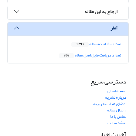
ارجاع به این مقاله
آمار
تعداد مشاهده مقاله
1,293
تعداد دریافت فایل اصل مقاله
986
دسترسی سریع
صفحه اصلی
درباره نشریه
اعضای هیات تحریریه
ارسال مقاله
تماس با ما
نقشه سایت
آخرین اخبار