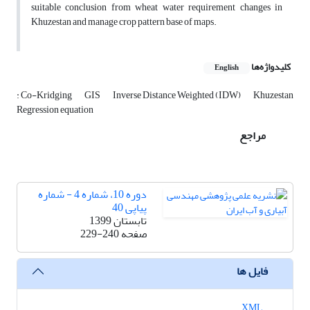
suitable conclusion from wheat water requirement changes in
Khuzestan and manage crop pattern base of maps.
کلیدواژه‌ها
English
: Co-Kridging
GIS
Inverse Distance Weighted (IDW)
Khuzestan
Regression equation
مراجع
دوره 10، شماره 4 - شماره
پیاپی 40
تابستان 1399
صفحه
229-240
فایل ها
XML