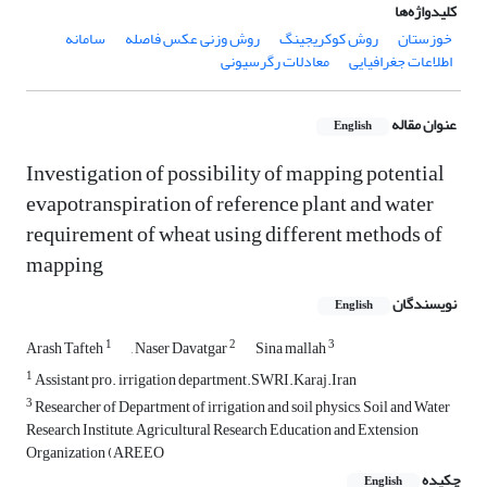
کلیدواژه‌ها
خوزستان
روش کوکریجینگ
روش وزنی عکس فاصله
سامانه
اطلاعات جغرافیایی
معادلات رگرسیونی
عنوان مقاله
English
Investigation of possibility of mapping potential
evapotranspiration of reference plant and water
requirement of wheat using different methods of
mapping
نویسندگان
English
1
2
3
Arash Tafteh
, Naser Davatgar
Sina mallah
1
Assistant pro. irrigation department.SWRI.Karaj.Iran
3
Researcher of Department of irrigation and soil physics, Soil and Water
Research Institute, Agricultural Research Education and Extension
Organization (AREEO
چکیده
English