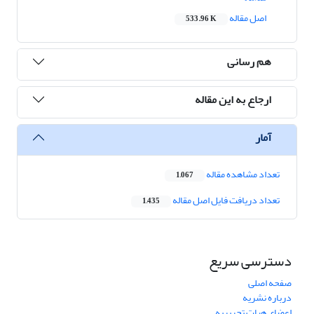
اصل مقاله
533.96 K
هم رسانی
ارجاع به این مقاله
آمار
تعداد مشاهده مقاله
1,067
تعداد دریافت فایل اصل مقاله
1,435
دسترسی سریع
صفحه اصلی
درباره نشریه
اعضای هیات تحریریه