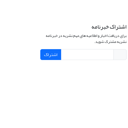
اشتراک خبرنامه
برای دریافت اخبار و اطلاعیه های مهم نشریه در خبرنامه
نشریه مشترک شوید.
اشتراک