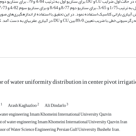
DU در سامانه عقربه‌ای مورد مطالعه و همچنین یافته‏های دیگر محققین یک رابطه رگرسیونی خطی با ضریب تعیین 89/0 بین CU و 
 of water uniformity distribution in center pivot irrigat
1
2
3
d
Arash Kaghazloo
Ali Dindarlo
ater engineering, Imam Khomeini International University, Qazvin
 of water engineering, Imam Khomeini International University, Qazvin, Iran
sor of Water Science Engineering, Persian Gulf University, Bushehr, Iran.